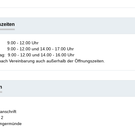
zeiten
 9.00 - 12.00 Uhr
: 9.00 - 12.00 und 14.00 - 17.00 Uhr
ag: 9.00 - 12.00 und 14.00 - 16.00 Uhr
nach Vereinbarung auch außerhalb der Öffnungszeiten.
n
anschrift
 2
ngermünde