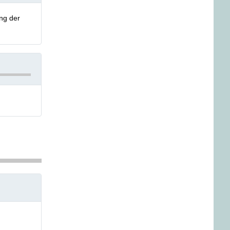
ung der