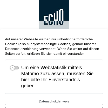
Auf unserer Webseite werden nur unbedingt erforderliche
Cookies (also nur systembedingte Cookies) gemäß unserer
Datenschutzerklärung verwendet. Wenn Sie weiter auf diesen
Seiten surfen, erklären Sie sich damit einverstanden.
Um eine Webstatistik mittels
Matomo zuzulassen, müssten Sie
hier bitte Ihr Einverständnis
geben.
Datenschutzhinweis
Anmelden