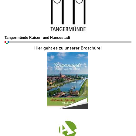
Tangermünde Kaiser- und Hansestadt
Hier geht es zu unserer Broschüre!
.