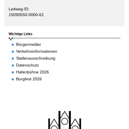
Leitweg-ID:
15090550-0000-62
Wichtige Links
Bürgermelder
Verkehrsinformationen
Stellenausschreibung
Datenschutz
Hafenbühne 2026
Burgfest 2026