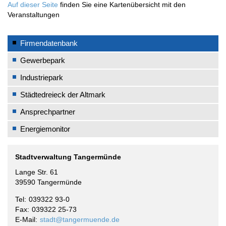
Auf dieser Seite
finden Sie eine Kartenübersicht mit den
Veranstaltungen
Firmendatenbank
Gewerbepark
Industriepark
Städtedreieck der Altmark
Ansprechpartner
Energiemonitor
Stadtverwaltung Tangermünde
Lange Str. 61
39590 Tangermünde
Tel
039322 93-0
Fax
039322 25-73
E-Mail
stadt@tangermuende.de