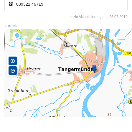
039322 45719
Letzte Aktualisierung am:
25.07.2019
zurück