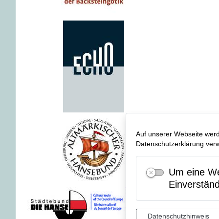
Auf unserer Webseite werd
Datenschutzerklärung verwe
Um eine Web
Einverstän
Datenschutzhinweis