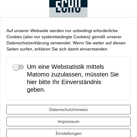
Auf unserer Webseite werden nur unbedingt erforderliche
Cookies (also nur systembedingte Cookies) gemäß unserer
Datenschutzerklärung verwendet. Wenn Sie weiter auf diesen
Seiten surfen, erklären Sie sich damit einverstanden.
Um eine Webstatistik mittels
Matomo zuzulassen, müssten Sie
hier bitte Ihr Einverständnis
geben.
Datenschutzhinweis
Anmelden
Impressum
Stadtplan
Kontakt
Einstellungen
Impressum