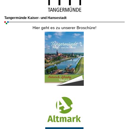
Tangermünde Kaiser- und Hansestadt
Hier geht es zu unserer Broschüre!
.