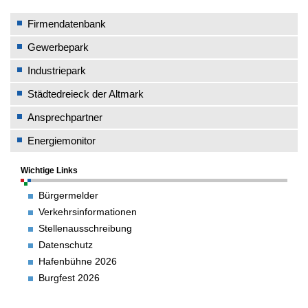
Firmendatenbank
Gewerbepark
Industriepark
Städtedreieck der Altmark
Ansprechpartner
Energiemonitor
Wichtige Links
Bürgermelder
Verkehrsinformationen
Stellenausschreibung
Datenschutz
Hafenbühne 2026
Burgfest 2026