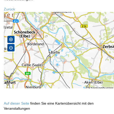
Zurück
Auf dieser Seite
finden Sie eine Kartenübersicht mit den
Veranstaltungen