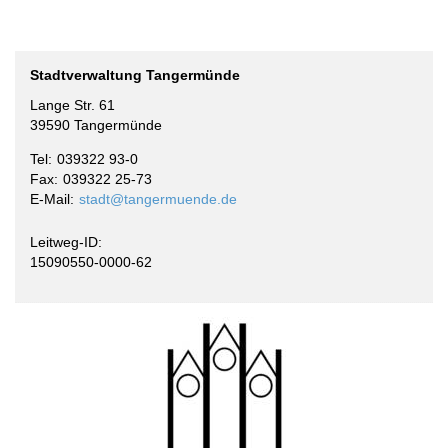
Stadtverwaltung Tangermünde
Lange Str. 61
39590 Tangermünde
Tel
039322 93-0
Fax
039322 25-73
E-Mail
stadt@tangermuende.de
Leitweg-ID:
15090550-0000-62