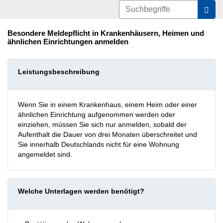
For
Besondere Meldepflicht in Krankenhäusern, Heimen und
ähnlichen Einrichtungen anmelden
Leistungsbeschreibung
Wenn Sie in einem Krankenhaus, einem Heim oder einer
ähnlichen Einrichtung aufgenommen werden oder
einziehen, müssen Sie sich nur anmelden, sobald der
Aufenthalt die Dauer von drei Monaten überschreitet und
Sie innerhalb Deutschlands nicht für eine Wohnung
angemeldet sind.
Welche Unterlagen werden benötigt?