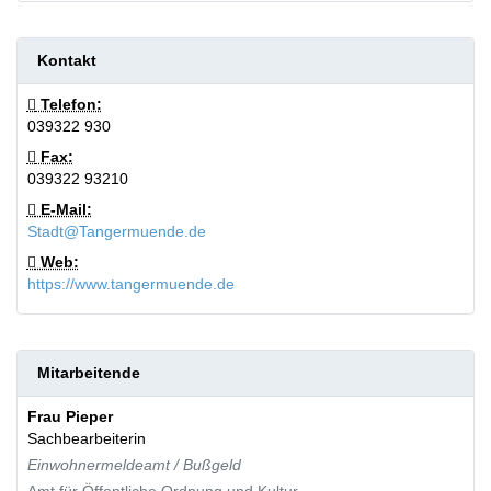
Kontakt
Telefon:
039322 930
Fax:
039322 93210
E-Mail:
Stadt@Tangermuende.de
Web:
https://www.tangermuende.de
Mitarbeitende
Frau
Pieper
Sachbearbeiterin
Einwohnermeldeamt / Bußgeld