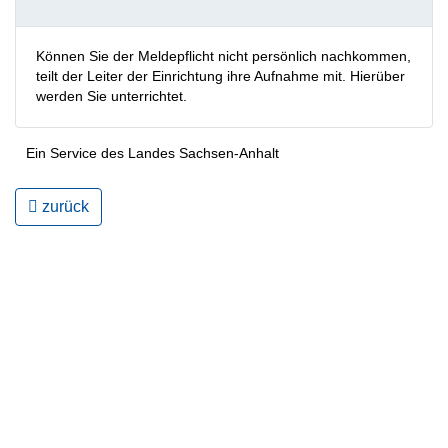
Können Sie der Meldepflicht nicht persönlich nachkommen,
teilt der Leiter der Einrichtung ihre Aufnahme mit. Hierüber
werden Sie unterrichtet.
Ein Service des Landes Sachsen-Anhalt
zurück