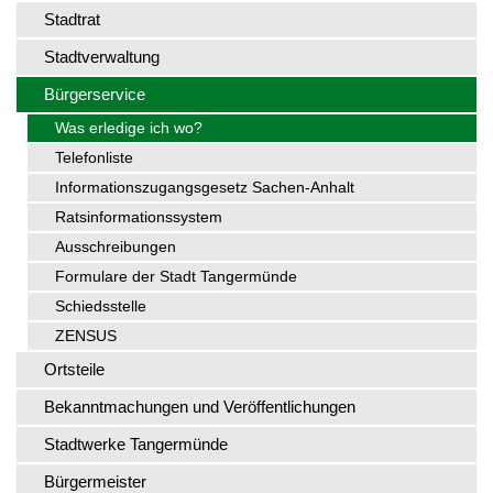
Stadtrat
Stadtverwaltung
Bürgerservice
Was erledige ich wo?
Telefonliste
Informationszugangsgesetz Sachen-Anhalt
Ratsinformationssystem
Ausschreibungen
Formulare der Stadt Tangermünde
Schiedsstelle
ZENSUS
Ortsteile
Bekanntmachungen und Veröffentlichungen
Stadtwerke Tangermünde
Bürgermeister