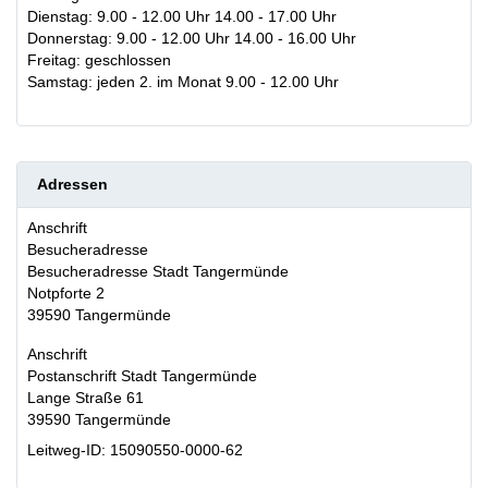
Dienstag: 9.00 - 12.00 Uhr 14.00 - 17.00 Uhr
Donnerstag: 9.00 - 12.00 Uhr 14.00 - 16.00 Uhr
Freitag: geschlossen
Samstag: jeden 2. im Monat 9.00 - 12.00 Uhr
Adressen
Anschrift
Besucheradresse
Besucheradresse Stadt Tangermünde
Notpforte 2
39590
Tangermünde
Anschrift
Postanschrift Stadt Tangermünde
Lange Straße 61
39590
Tangermünde
Leitweg-ID: 15090550-0000-62