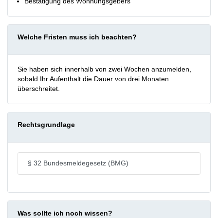
Bestätigung des Wohnungsgebers
Welche Fristen muss ich beachten?
Sie haben sich innerhalb von zwei Wochen anzumelden,
sobald Ihr Aufenthalt die Dauer von drei Monaten
überschreitet.
Rechtsgrundlage
§ 32 Bundesmeldegesetz (BMG)
Was sollte ich noch wissen?