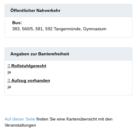
Öffentlicher Nahverkehr
Bus:
383, 560/5, 581, 592 Tangermünde, Gymnasium
Angaben zur Barrierefreiheit
Rollstuhlgerecht
ja
Aufzug vorhanden
ja
Auf dieser Seite
finden Sie eine Kartenübersicht mit den
Veranstaltungen