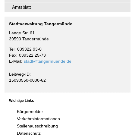
Amtsblatt
Stadtverwaltung Tangermünde
Lange Str. 61
39590 Tangermünde
Tel
039322 93-0
Fax
039322 25-73
E-Mail
stadt@tangermuende.de
Leitweg-ID:
15090550-0000-62
Wichtige Links
Bürgermelder
Verkehrsinformationen
Stellenausschreibung
Datenschutz