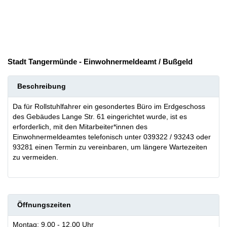
Stadt Tangermünde - Einwohnermeldeamt / Bußgeld
Beschreibung
Da für Rollstuhlfahrer ein gesondertes Büro im Erdgeschoss
des Gebäudes Lange Str. 61 eingerichtet wurde, ist es
erforderlich, mit den Mitarbeiter*innen des
Einwohnermeldeamtes telefonisch unter 039322 / 93243 oder
93281 einen Termin zu vereinbaren, um längere Wartezeiten
zu vermeiden.
Öffnungszeiten
Montag: 9.00 - 12.00 Uhr