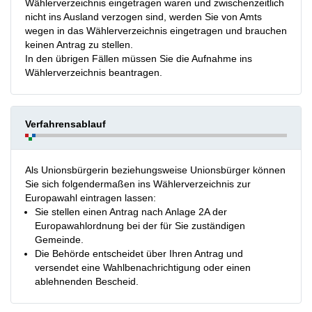
Wählerverzeichnis eingetragen waren und zwischenzeitlich
nicht ins Ausland verzogen sind, werden Sie von Amts
wegen in das Wählerverzeichnis eingetragen und brauchen
keinen Antrag zu stellen.
In den übrigen Fällen müssen Sie die Aufnahme ins
Wählerverzeichnis beantragen.
Verfahrensablauf
Als Unionsbürgerin beziehungsweise Unionsbürger können
Sie sich folgendermaßen ins Wählerverzeichnis zur
Europawahl eintragen lassen:
Sie stellen einen Antrag nach Anlage 2A der
Europawahlordnung bei der für Sie zuständigen
Gemeinde.
Die Behörde entscheidet über Ihren Antrag und
versendet eine Wahlbenachrichtigung oder einen
ablehnenden Bescheid.