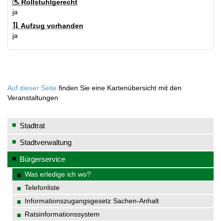
Rollstuhlgerecht
ja
Aufzug vorhanden
ja
Auf dieser Seite
finden Sie eine Kartenübersicht mit den
Veranstaltungen
Stadtrat
Stadtverwaltung
Bürgerservice
Was erledige ich wo?
Telefonliste
Informationszugangsgesetz Sachen-Anhalt
Ratsinformationssystem