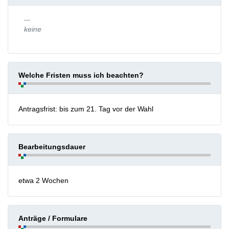
keine
Welche Fristen muss ich beachten?
Antragsfrist: bis zum 21. Tag vor der Wahl
Bearbeitungsdauer
etwa 2 Wochen
Anträge / Formulare