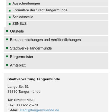
Ausschreibungen
Formulare der Stadt Tangermünde
Schiedsstelle
ZENSUS
Ortsteile
Bekanntmachungen und Veröffentlichungen
Stadtwerke Tangermünde
Bürgermeister
Amtsblatt
Stadtverwaltung Tangermünde
Lange Str. 61
39590 Tangermünde
Tel
039322 93-0
Fax
039322 25-73
E-Mail
stadt@tangermuende.de