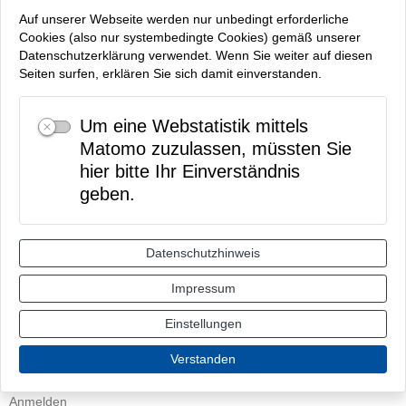
Auf unserer Webseite werden nur unbedingt erforderliche
Cookies (also nur systembedingte Cookies) gemäß unserer
Datenschutzerklärung verwendet. Wenn Sie weiter auf diesen
Seiten surfen, erklären Sie sich damit einverstanden.
Um eine Webstatistik mittels
Matomo zuzulassen, müssten Sie
hier bitte Ihr Einverständnis
geben.
Datenschutzhinweis
Impressum
Einstellungen
Verstanden
Anmelden