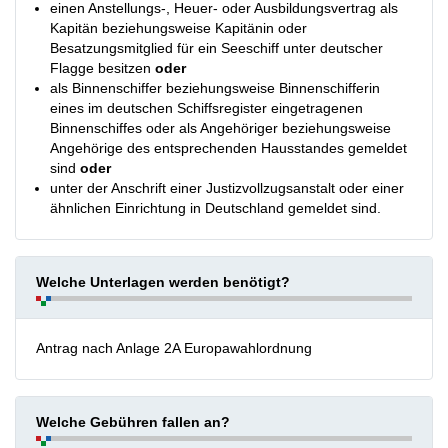
einen Anstellungs-, Heuer- oder Ausbildungsvertrag als
Kapitän beziehungsweise Kapitänin oder
Besatzungsmitglied für ein Seeschiff unter deutscher
Flagge besitzen
oder
als Binnenschiffer beziehungsweise Binnenschifferin
eines im deutschen Schiffsregister eingetragenen
Binnenschiffes oder als Angehöriger beziehungsweise
Angehörige des entsprechenden Hausstandes gemeldet
sind
oder
unter der Anschrift einer Justizvollzugsanstalt oder einer
ähnlichen Einrichtung in Deutschland gemeldet sind.
Welche Unterlagen werden benötigt?
Antrag nach Anlage 2A Europawahlordnung
Welche Gebühren fallen an?