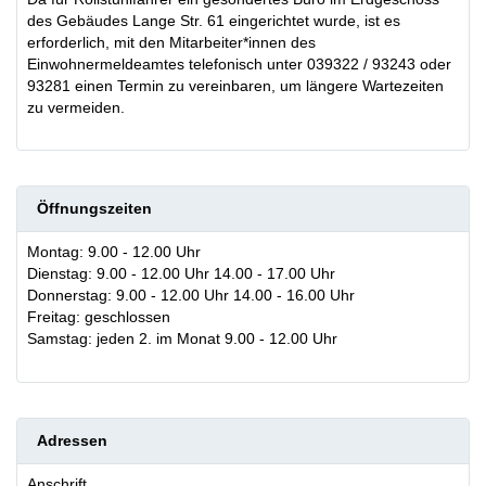
des Gebäudes Lange Str. 61 eingerichtet wurde, ist es
erforderlich, mit den Mitarbeiter*innen des
Einwohnermeldeamtes telefonisch unter 039322 / 93243 oder
93281 einen Termin zu vereinbaren, um längere Wartezeiten
zu vermeiden.
Öffnungszeiten
Montag: 9.00 - 12.00 Uhr
Dienstag: 9.00 - 12.00 Uhr 14.00 - 17.00 Uhr
Donnerstag: 9.00 - 12.00 Uhr 14.00 - 16.00 Uhr
Freitag: geschlossen
Samstag: jeden 2. im Monat 9.00 - 12.00 Uhr
Adressen
Anschrift