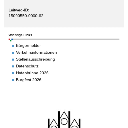
Leitweg-ID:
15090550-0000-62
Wichtige Links
Bürgermelder
Verkehrsinformationen
Stellenausschreibung
Datenschutz
Hafenbühne 2026
Burgfest 2026