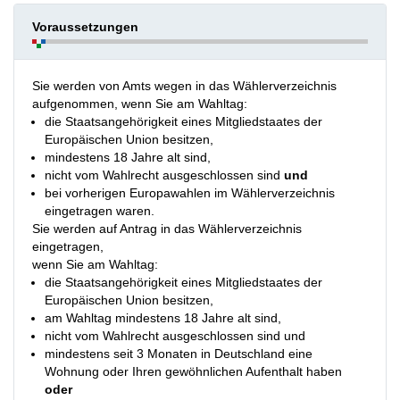
Voraussetzungen
Sie werden von Amts wegen in das Wählerverzeichnis
aufgenommen, wenn Sie am Wahltag:
die Staatsangehörigkeit eines Mitgliedstaates der
Europäischen Union besitzen,
mindestens 18 Jahre alt sind,
nicht vom Wahlrecht ausgeschlossen sind
und
bei vorherigen Europawahlen im Wählerverzeichnis
eingetragen waren.
Sie werden auf Antrag in das Wählerverzeichnis
eingetragen,
wenn Sie am Wahltag:
die Staatsangehörigkeit eines Mitgliedstaates der
Europäischen Union besitzen,
am Wahltag mindestens 18 Jahre alt sind,
nicht vom Wahlrecht ausgeschlossen sind und
mindestens seit 3 Monaten in Deutschland eine
Wohnung oder Ihren gewöhnlichen Aufenthalt haben
oder