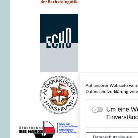
Auf unserer Webseite werd
Datenschutzerklärung verwe
Um eine Web
Einverstän
Datenschutzhinweis