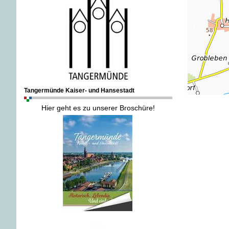
Tangermünde Kaiser- und Hansestadt
Hier geht es zu unserer Broschüre!
.