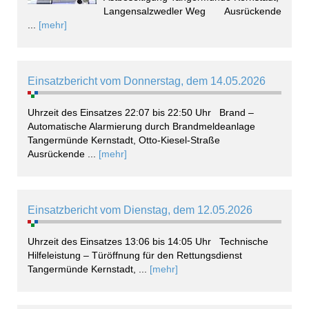
Langensalzwedler Weg Ausrückende
...
[mehr]
Einsatzbericht vom Donnerstag, dem 14.05.2026
Uhrzeit des Einsatzes 22:07 bis 22:50 Uhr Brand –
Automatische Alarmierung durch Brandmeldeanlage
Tangermünde Kernstadt, Otto-Kiesel-Straße
Ausrückende ...
[mehr]
Einsatzbericht vom Dienstag, dem 12.05.2026
Uhrzeit des Einsatzes 13:06 bis 14:05 Uhr Technische
Hilfeleistung – Türöffnung für den Rettungsdienst
Tangermünde Kernstadt, ...
[mehr]