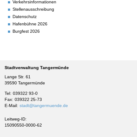
Verkehrsinformationen
Stellenausschreibung
Datenschutz
Hafenbühne 2026
Burgfest 2026
Stadtverwaltung Tangermünde
Lange Str. 61
39590 Tangermünde
Tel
039322 93-0
Fax
039322 25-73
E-Mail
stadt@tangermuende.de
Leitweg-ID:
15090550-0000-62