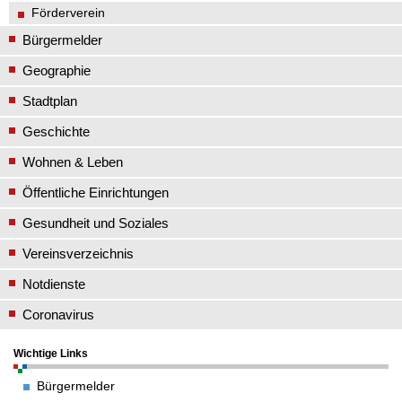
Förderverein
Bürgermelder
Geographie
Stadtplan
Geschichte
Wohnen & Leben
Öffentliche Einrichtungen
Gesundheit und Soziales
Vereinsverzeichnis
Notdienste
Coronavirus
Wichtige Links
Bürgermelder