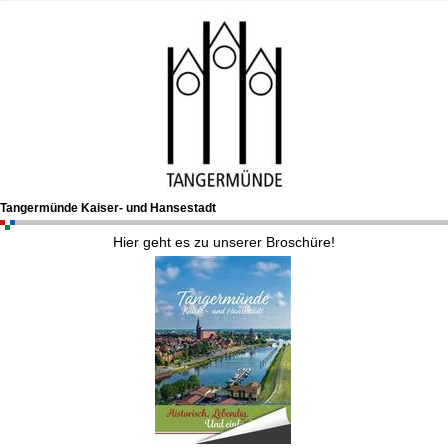
Tangermünde Kaiser- und Hansestadt
Hier geht es zu unserer Broschüre!