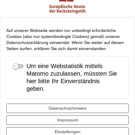
Auf unserer Webseite werden nur unbedingt erforderliche
Cookies (also nur systembedingte Cookies) gemäß unserer
Datenschutzerklärung verwendet. Wenn Sie weiter auf diesen
Seiten surfen, erklären Sie sich damit einverstanden.
Um eine Webstatistik mittels
Matomo zuzulassen, müssten Sie
hier bitte Ihr Einverständnis
geben.
Datenschutzhinweis
Impressum
Einstellungen