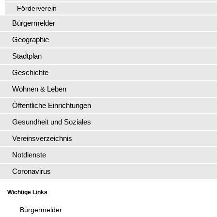
Förderverein
Bürgermelder
Geographie
Stadtplan
Geschichte
Wohnen & Leben
Öffentliche Einrichtungen
Gesundheit und Soziales
Vereinsverzeichnis
Notdienste
Coronavirus
Wichtige Links
Bürgermelder