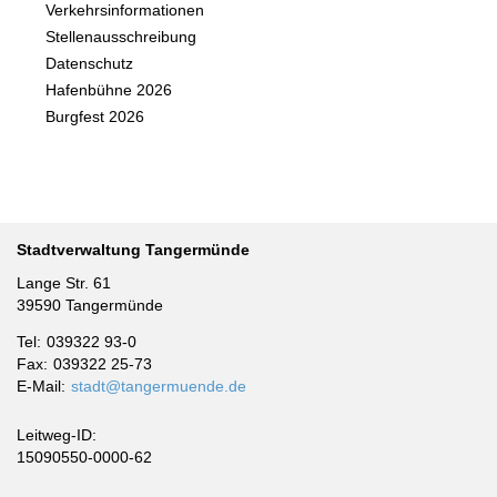
Verkehrsinformationen
Stellenausschreibung
Datenschutz
Hafenbühne 2026
Burgfest 2026
Stadtverwaltung Tangermünde
Lange Str. 61
39590 Tangermünde
Tel
039322 93-0
Fax
039322 25-73
E-Mail
stadt@tangermuende.de
Leitweg-ID:
15090550-0000-62