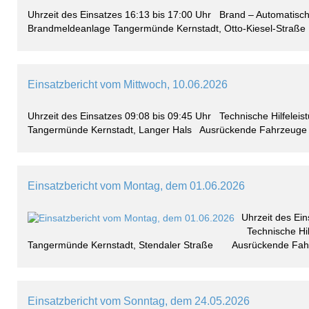
Uhrzeit des Einsatzes 16:13 bis 17:00 Uhr Brand – Automatisc
Brandmeldeanlage Tangermünde Kernstadt, Otto-Kiesel-Straße
Einsatzbericht vom Mittwoch, 10.06.2026
Uhrzeit des Einsatzes 09:08 bis 09:45 Uhr Technische Hilfeleis
Tangermünde Kernstadt, Langer Hals Ausrückende Fahrzeuge 
Einsatzbericht vom Montag, dem 01.06.2026
Uhrzeit des Ein
Technische Hil
Tangermünde Kernstadt, Stendaler Straße Ausrückende Fahr
Einsatzbericht vom Sonntag, dem 24.05.2026