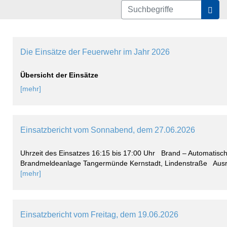
For
Die Einsätze der Feuerwehr im Jahr 2026
Übersicht der Einsätze
[mehr]
Einsatzbericht vom Sonnabend, dem 27.06.2026
Uhrzeit des Einsatzes 16:15 bis 17:00 Uhr Brand – Automatisc
Brandmeldeanlage Tangermünde Kernstadt, Lindenstraße Ausr
[mehr]
Einsatzbericht vom Freitag, dem 19.06.2026